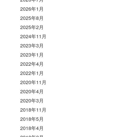
2026年1月
2025年8月
2025年2月
2024年11月
2023年3月
2023年1月
2022年4月
2022年1月
2020年11月
2020年4月
2020年3月
2018年11月
2018年5月
2018年4月