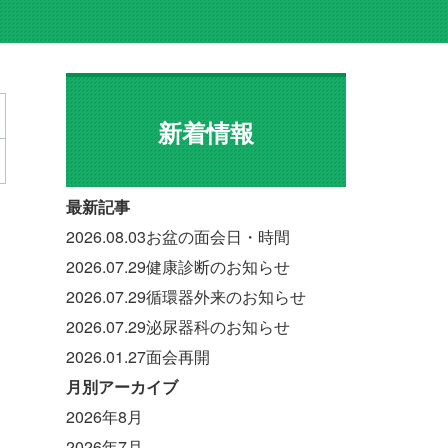
新着情報
最新記事
2026.08.03
お盆の面会日・時間
2026.07.29
健康診断のお知らせ
2026.07.29
循環器外来のお知らせ
2026.07.29
泌尿器科のお知らせ
2026.01.27
面会再開
月別アーカイブ
2026年8月
2026年7月