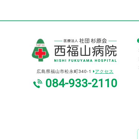
広島県福山市松永町340-1
アクセス
084-933-2110