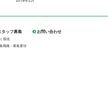
2018年2月
スタッフ募集
お問い合わせ
く環境
集職種・募集要項