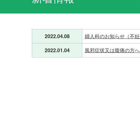
2022.04.08
婦人科のお知らせ（不妊
2022.01.04
風邪症状又は腹痛の方へ