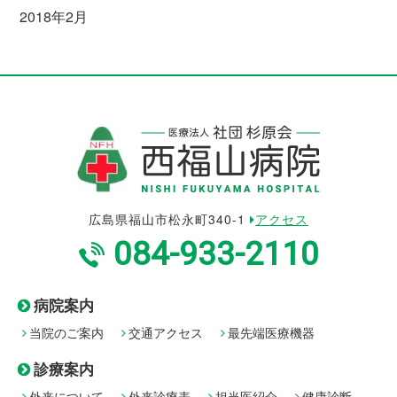
2018年2月
広島県福山市松永町340-1
アクセス
084-933-2110
病院案内
当院のご案内
交通アクセス
最先端医療機器
診療案内
外来について
外来診療表
担当医紹介
健康診断