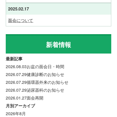
2025.02.17
面会について
新着情報
最新記事
2026.08.03
お盆の面会日・時間
2026.07.29
健康診断のお知らせ
2026.07.29
循環器外来のお知らせ
2026.07.29
泌尿器科のお知らせ
2026.01.27
面会再開
月別アーカイブ
2026年8月