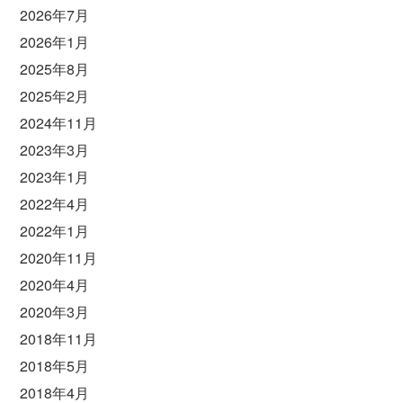
2026年7月
2026年1月
2025年8月
2025年2月
2024年11月
2023年3月
2023年1月
2022年4月
2022年1月
2020年11月
2020年4月
2020年3月
2018年11月
2018年5月
2018年4月