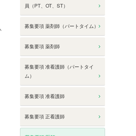
員（PT、OT、ST）
募集要項 薬剤師（パートタイム）
い
募集要項 薬剤師
募集要項 准看護師（パートタイ
ム）
募集要項 准看護師
募集要項 正看護師