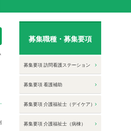
募集職種・募集要項
い
募集要項 訪問看護ステーション
募集要項 看護補助
募集要項 介護福祉士（デイケア）
利
募集要項 介護福祉士（病棟）