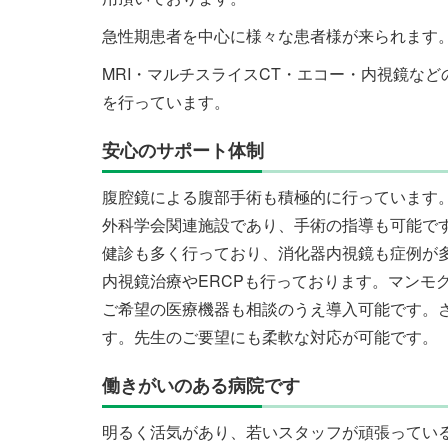
急性期患者を中心に様々な患者様が来られます
MRI・マルチスライスCT・エコー・内視鏡な
を行っています。
安心のサポート体制
腹腔鏡による腹部手術も積極的に行っています
外科学会関連施設であり、手術の指導も可能で
健診も多く行っており、消化器内視鏡も症例が
内視鏡治療やERCPも行っております。マンモグ
ご希望の医療機器も相談のうえ導入可能です。
す。先生のご要望にも柔軟な対応が可能です。
働きがいのある病院です
明るく活気があり、若いスタッフが頑張ってい