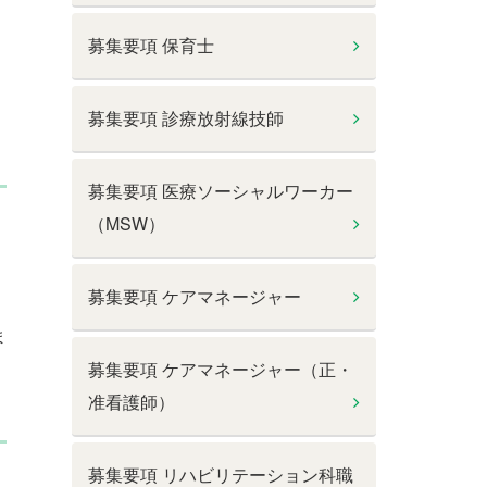
募集要項 保育士
募集要項 診療放射線技師
募集要項 医療ソーシャルワーカー
（MSW）
募集要項 ケアマネージャー
ま
募集要項 ケアマネージャー（正・
准看護師）
募集要項 リハビリテーション科職