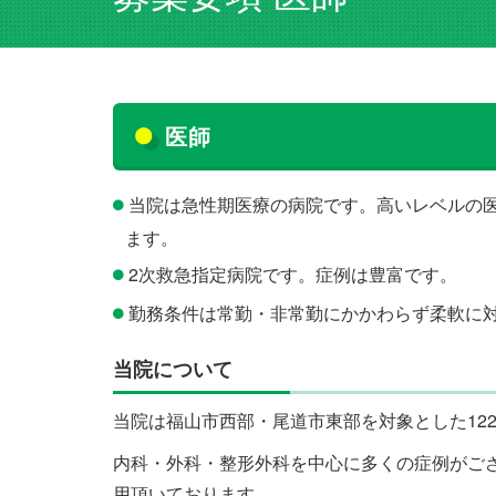
医師
当院は急性期医療の病院です。高いレベルの
ます。
2次救急指定病院です。症例は豊富です。
勤務条件は常勤・非常勤にかかわらず柔軟に
当院について
当院は福山市西部・尾道市東部を対象とした12
内科・外科・整形外科を中心に多くの症例がご
用頂いております。