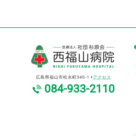
広島県福山市松永町340-1
アクセス
084-933-2110